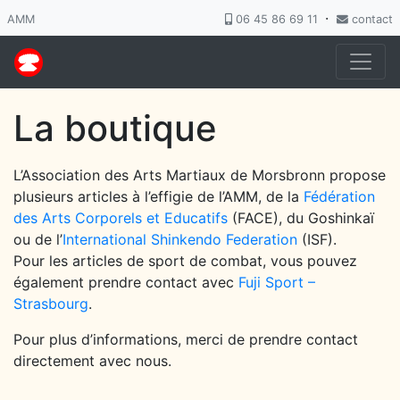
·
AMM
06 45 86 69 11
contact
La boutique
L’Association des Arts Martiaux de Morsbronn propose
plusieurs articles à l’effigie de l’AMM, de la
Fédération
des Arts Corporels et Educatifs
(FACE), du Goshinkaï
ou de l’
International Shinkendo Federation
(ISF).
Pour les articles de sport de combat, vous pouvez
également prendre contact avec
Fuji Sport –
Strasbourg
.
Pour plus d’informations, merci de prendre contact
directement avec nous.