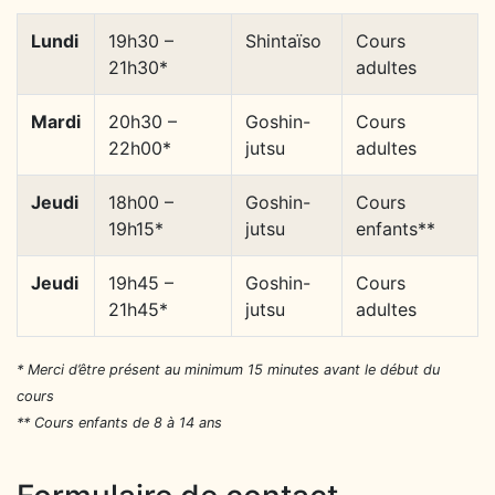
Lundi
19h30 –
Shintaïso
Cours
21h30*
adultes
Mardi
20h30 –
Goshin-
Cours
22h00*
jutsu
adultes
Jeudi
18h00 –
Goshin-
Cours
19h15*
jutsu
enfants**
Jeudi
19h45 –
Goshin-
Cours
21h45*
jutsu
adultes
* Merci d’être présent au minimum 15 minutes avant le début du
cours
** Cours enfants de 8 à 14 ans