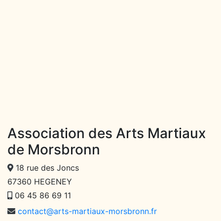
Association des Arts Martiaux
de Morsbronn
18 rue des Joncs
67360 HEGENEY
06 45 86 69 11
contact@arts-martiaux-morsbronn.fr