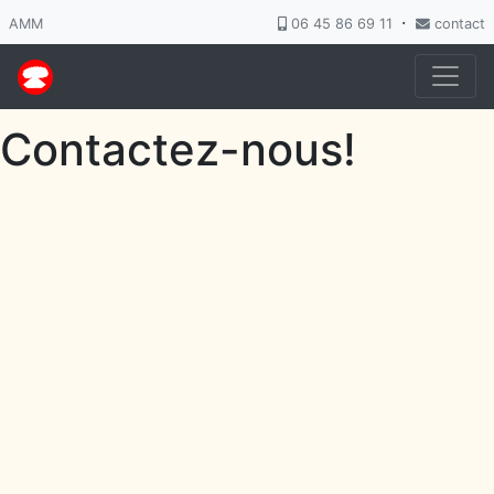
·
AMM
06 45 86 69 11
contact
Contactez-nous!