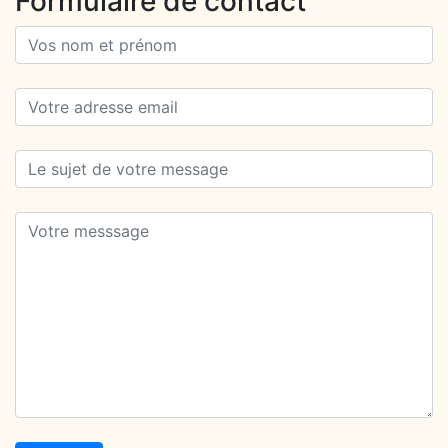
Formulaire de contact