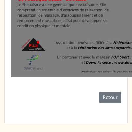
Retour