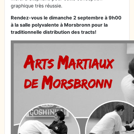
graphique très réussie.
Rendez-vous le dimanche 2 septembre à 9h00
à la salle polyvalente à Morsbronn pour la
traditionnelle distribution des tracts!