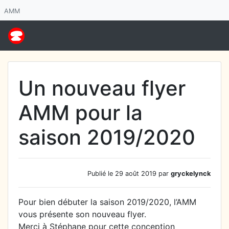
AMM
Un nouveau flyer
AMM pour la
saison 2019/2020
Publié le 29 août 2019 par
gryckelynck
Pour bien débuter la saison 2019/2020, l’AMM
vous présente son nouveau flyer.
Merci à Stéphane pour cette conception