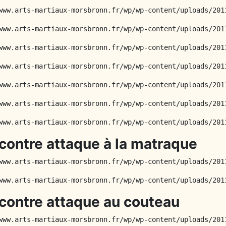
www.arts-martiaux-morsbronn.fr/wp/wp-content/uploads/201
www.arts-martiaux-morsbronn.fr/wp/wp-content/uploads/201
www.arts-martiaux-morsbronn.fr/wp/wp-content/uploads/201
www.arts-martiaux-morsbronn.fr/wp/wp-content/uploads/201
www.arts-martiaux-morsbronn.fr/wp/wp-content/uploads/201
www.arts-martiaux-morsbronn.fr/wp/wp-content/uploads/201
www.arts-martiaux-morsbronn.fr/wp/wp-content/uploads/201
contre attaque à la matraque
www.arts-martiaux-morsbronn.fr/wp/wp-content/uploads/201
www.arts-martiaux-morsbronn.fr/wp/wp-content/uploads/201
contre attaque au couteau
www.arts-martiaux-morsbronn.fr/wp/wp-content/uploads/201