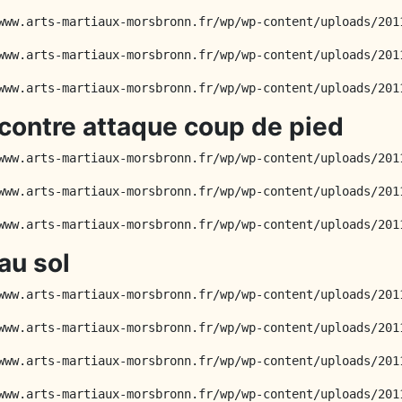
www.arts-martiaux-morsbronn.fr/wp/wp-content/uploads/201
www.arts-martiaux-morsbronn.fr/wp/wp-content/uploads/201
www.arts-martiaux-morsbronn.fr/wp/wp-content/uploads/201
contre attaque coup de pied
www.arts-martiaux-morsbronn.fr/wp/wp-content/uploads/201
www.arts-martiaux-morsbronn.fr/wp/wp-content/uploads/201
www.arts-martiaux-morsbronn.fr/wp/wp-content/uploads/201
au sol
www.arts-martiaux-morsbronn.fr/wp/wp-content/uploads/201
www.arts-martiaux-morsbronn.fr/wp/wp-content/uploads/201
www.arts-martiaux-morsbronn.fr/wp/wp-content/uploads/201
www.arts-martiaux-morsbronn.fr/wp/wp-content/uploads/201