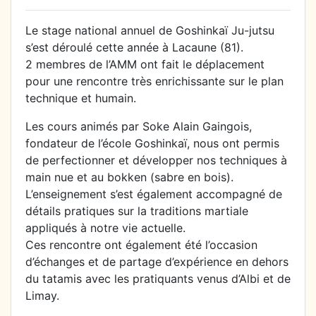
Le stage national annuel de Goshinkaï Ju-jutsu
s’est déroulé cette année à Lacaune (81).
2 membres de l’AMM ont fait le déplacement
pour une rencontre très enrichissante sur le plan
technique et humain.
Les cours animés par Soke Alain Gaingois,
fondateur de l’école Goshinkaï, nous ont permis
de perfectionner et développer nos techniques à
main nue et au bokken (sabre en bois).
L’enseignement s’est également accompagné de
détails pratiques sur la traditions martiale
appliqués à notre vie actuelle.
Ces rencontre ont également été l’occasion
d’échanges et de partage d’expérience en dehors
du tatamis avec les pratiquants venus d’Albi et de
Limay.