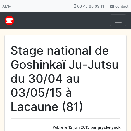
·
AMM
06 45 86 69 11
contact
Stage national de
Goshinkaï Ju-Jutsu
du 30/04 au
03/05/15 à
Lacaune (81)
Publié le 12 juin 2015 par
gryckelynck