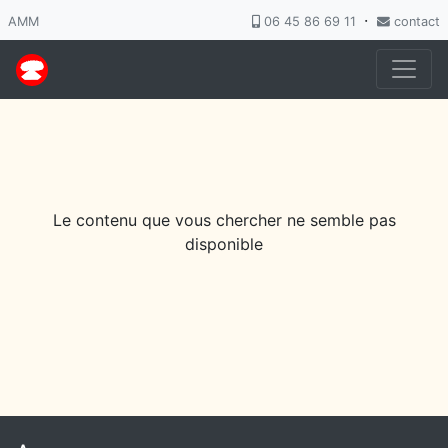
·
AMM
06 45 86 69 11
contact
Le contenu que vous chercher ne semble pas
disponible