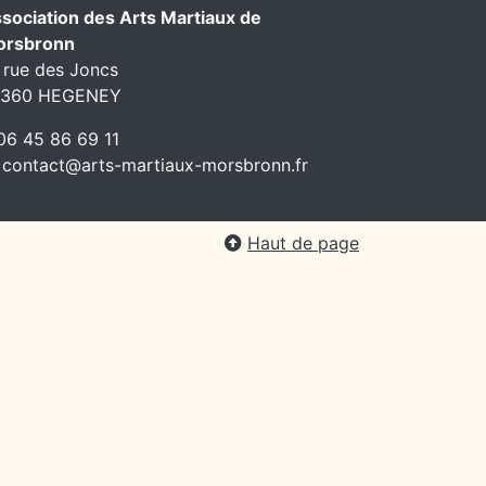
sociation des Arts Martiaux de
orsbronn
 rue des Joncs
7360 HEGENEY
6 45 86 69 11
contact@arts-martiaux-morsbronn.fr
Haut de page